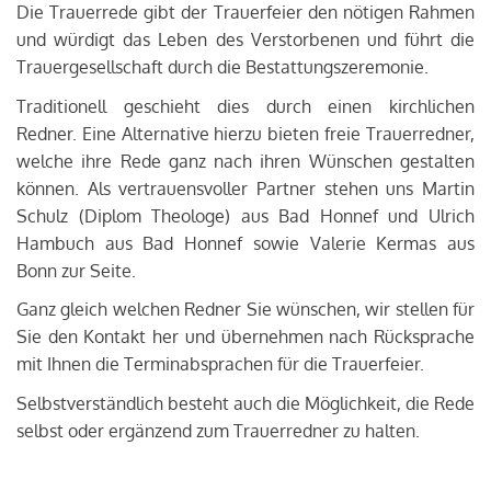
Die Trauerrede gibt der Trauerfeier den nötigen Rahmen
und würdigt das Leben des Verstorbenen und führt die
Trauergesellschaft durch die Bestattungszeremonie.
Traditionell geschieht dies durch einen kirchlichen
Redner. Eine Alternative hierzu bieten freie Trauerredner,
welche ihre Rede ganz nach ihren Wünschen gestalten
können. Als vertrauensvoller Partner stehen uns Martin
Schulz (Diplom Theologe) aus Bad Honnef und Ulrich
Hambuch aus Bad Honnef sowie Valerie Kermas aus
Bonn zur Seite.
Ganz gleich welchen Redner Sie wünschen, wir stellen für
Sie den Kontakt her und übernehmen nach Rücksprache
mit Ihnen die Terminabsprachen für die Trauerfeier.
Selbstverständlich besteht auch die Möglichkeit, die Rede
selbst oder ergänzend zum Trauerredner zu halten.