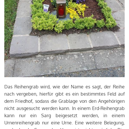
Das Reihengrab wird, wie der Name es sagt, der Reihe
nach vergeben, hierfür gibt es ein bestimmtes Feld auf
dem Friedhof, sodass die Grablage von den Angehörigen
nicht ausgesucht werden kann. In einem Erd-Reihengrab
kann nur ein Sarg beigesetzt werden, in einem
Urnenreihengrab nur eine Urne. Eine weitere Belegung,