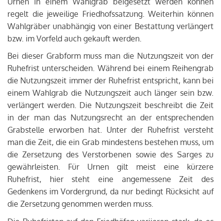
Urnen in einem Wahlgrab beigesetzt werden können
regelt die jeweilige Friedhofssatzung. Weiterhin können
Wahlgräber unabhängig von einer Bestattung verlängert
bzw. im Vorfeld auch gekauft werden.
Bei dieser Grabform muss man die Nutzungszeit von der
Ruhefrist unterscheiden. Während bei einem Reihengrab
die Nutzungszeit immer der Ruhefrist entspricht, kann bei
einem Wahlgrab die Nutzungszeit auch länger sein bzw.
verlängert werden. Die Nutzungszeit beschreibt die Zeit
in der man das Nutzungsrecht an der entsprechenden
Grabstelle erworben hat. Unter der Ruhefrist versteht
man die Zeit, die ein Grab mindestens bestehen muss, um
die Zersetzung des Verstorbenen sowie des Sarges zu
gewährleisten. Für Urnen gilt meist eine kürzere
Ruhefrist, hier steht eine angemessene Zeit des
Gedenkens im Vordergrund, da nur bedingt Rücksicht auf
die Zersetzung genommen werden muss.