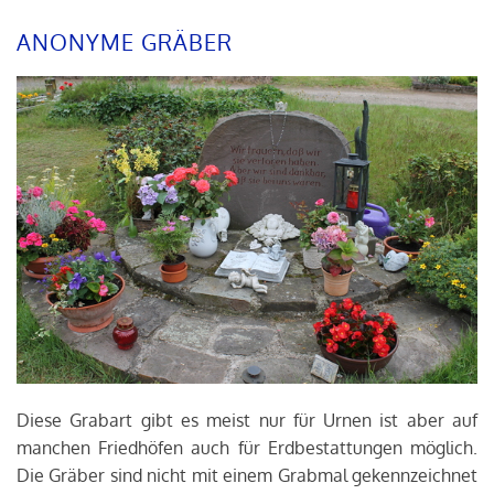
ANONYME GRÄBER
Diese Grabart gibt es meist nur für Urnen ist aber auf
manchen Friedhöfen auch für Erdbestattungen möglich.
Die Gräber sind nicht mit einem Grabmal gekennzeichnet