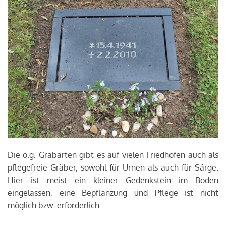
Die o.g. Grabarten gibt es auf vielen Friedhöfen auch als
pflegefreie Gräber, sowohl für Urnen als auch für Särge.
Hier ist meist ein kleiner Gedenkstein im Boden
eingelassen, eine Bepflanzung und Pflege ist nicht
möglich bzw. erforderlich.