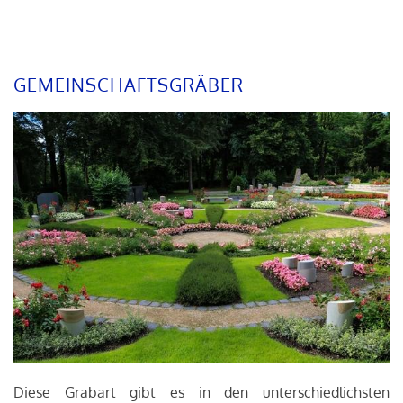
GEMEINSCHAFTSGRÄBER
Diese Grabart gibt es in den unterschiedlichsten