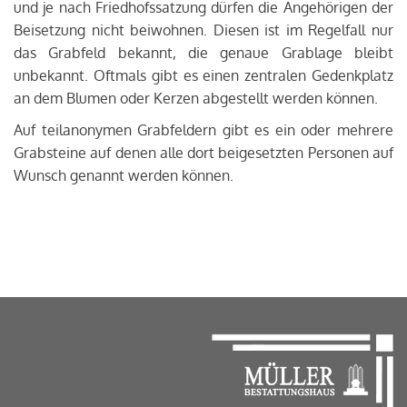
und je nach Friedhofssatzung dürfen die Angehörigen der
Beisetzung nicht beiwohnen. Diesen ist im Regelfall nur
das Grabfeld bekannt, die genaue Grablage bleibt
unbekannt. Oftmals gibt es einen zentralen Gedenkplatz
an dem Blumen oder Kerzen abgestellt werden können.
Auf teilanonymen Grabfeldern gibt es ein oder mehrere
Grabsteine auf denen alle dort beigesetzten Personen auf
Wunsch genannt werden können.