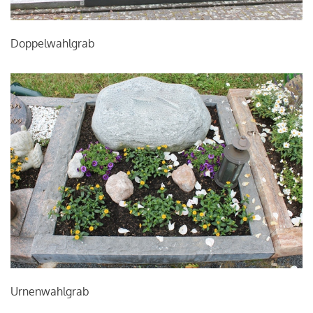
Doppelwahlgrab
Urnenwahlgrab