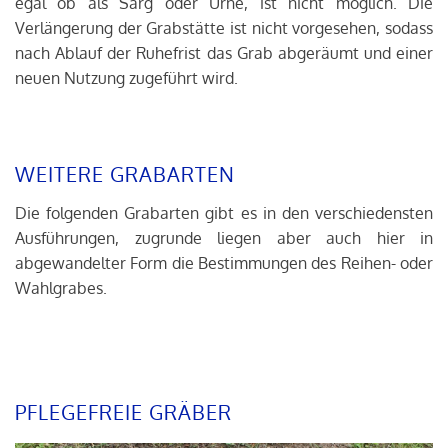
egal ob als Sarg oder Urne, ist nicht möglich. Die
Verlängerung der Grabstätte ist nicht vorgesehen, sodass
nach Ablauf der Ruhefrist das Grab abgeräumt und einer
neuen Nutzung zugeführt wird.
WEITERE GRABARTEN
Die folgenden Grabarten gibt es in den verschiedensten
Ausführungen, zugrunde liegen aber auch hier in
abgewandelter Form die Bestimmungen des Reihen- oder
Wahlgrabes.
PFLEGEFREIE GRÄBER