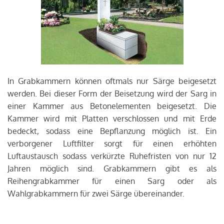
In Grabkammern können oftmals nur Särge beigesetzt
werden. Bei dieser Form der Beisetzung wird der Sarg in
einer Kammer aus Betonelementen beigesetzt. Die
Kammer wird mit Platten verschlossen und mit Erde
bedeckt, sodass eine Bepflanzung möglich ist. Ein
verborgener Luftfilter sorgt für einen erhöhten
Luftaustausch sodass verkürzte Ruhefristen von nur 12
Jahren möglich sind. Grabkammern gibt es als
Reihengrabkammer für einen Sarg oder als
Wahlgrabkammern für zwei Särge übereinander.