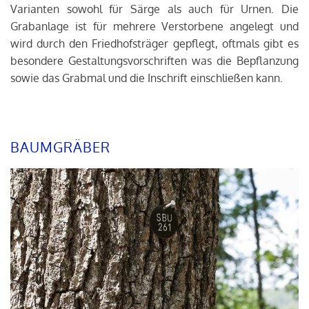
Varianten sowohl für Särge als auch für Urnen. Die
Grabanlage ist für mehrere Verstorbene angelegt und
wird durch den Friedhofsträger gepflegt, oftmals gibt es
besondere Gestaltungsvorschriften was die Bepflanzung
sowie das Grabmal und die Inschrift einschließen kann.
BAUMGRÄBER