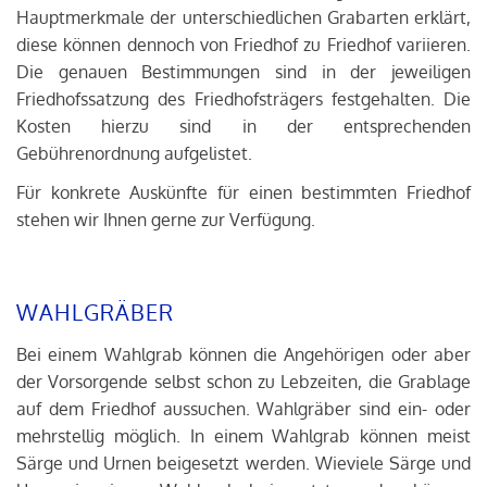
Hauptmerkmale der unterschiedlichen Grabarten erklärt,
diese können dennoch von Friedhof zu Friedhof variieren.
Die genauen Bestimmungen sind in der jeweiligen
Friedhofssatzung des Friedhofsträgers festgehalten. Die
Kosten hierzu sind in der entsprechenden
Gebührenordnung aufgelistet.
Für konkrete Auskünfte für einen bestimmten Friedhof
stehen wir Ihnen gerne zur Verfügung.
WAHLGRÄBER
Bei einem Wahlgrab können die Angehörigen oder aber
der Vorsorgende selbst schon zu Lebzeiten, die Grablage
auf dem Friedhof aussuchen. Wahlgräber sind ein- oder
mehrstellig möglich. In einem Wahlgrab können meist
Särge und Urnen beigesetzt werden. Wieviele Särge und