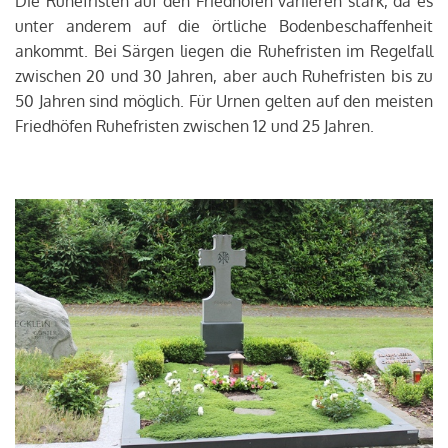
Die Ruhefristen auf den Friedhöfen variieren stark, da es
unter anderem auf die örtliche Bodenbeschaffenheit
ankommt. Bei Särgen liegen die Ruhefristen im Regelfall
zwischen 20 und 30 Jahren, aber auch Ruhefristen bis zu
50 Jahren sind möglich. Für Urnen gelten auf den meisten
Friedhöfen Ruhefristen zwischen 12 und 25 Jahren.