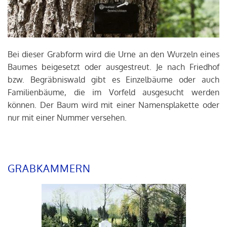
Bei dieser Grabform wird die Urne an den Wurzeln eines
Baumes beigesetzt oder ausgestreut. Je nach Friedhof
bzw. Begräbniswald gibt es Einzelbäume oder auch
Familienbäume, die im Vorfeld ausgesucht werden
können. Der Baum wird mit einer Namensplakette oder
nur mit einer Nummer versehen.
GRABKAMMERN