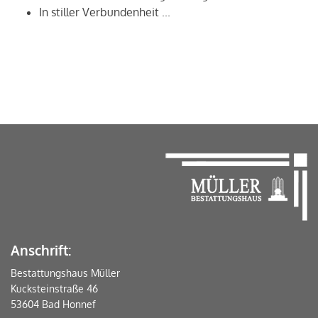
In stiller Verbundenheit ...
Anschrift:
Bestattungshaus Müller
Kucksteinstraße 46
53604 Bad Honnef