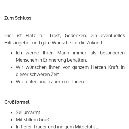
Zum Schluss
Hier ist Platz für Trost, Gedenken, ein eventuelles
Hilfsangebot und gute Wünsche für die Zukunft.
Ich werde Ihren Mann immer als besonderen
Menschen in Erinnerung behalten.
Wir wünschen Ihnen von ganzem Herzen Kraft in
dieser schweren Zeit.
Wir fühlen und trauern mit Ihnen.
Grußformel
Sei umarmt ...
Mit stillem Gruß ...
In tiefer Trauer und innigem Mitgefühl ...