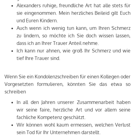
Alexanders ruhige, freundliche Art hat alle stets für
sie eingenommen. Mein herzliches Beileid gilt Euch
und Euren Kindern.
Auch wenn ich wenig tun kann, um Ihren Schmerz
zu lindern, so möchte ich Sie doch wissen lassen,
dass ich an Ihrer Trauer Anteil nehme.
Ich kann nur ahnen, wie groß Ihr Schmerz und wie
tief Ihre Trauer sind.
Wenn Sie ein Kondolenzschreiben für einen Kollegen oder
Vorgesetzten formulieren, könnten Sie das etwa so
schreiben
In all den Jahren unserer Zusammenarbeit haben
wir seine faire, herzliche Art und vor allem seine
fachliche Kompetenz geschätzt.
Wir können wohl kaum ermessen, welchen Verlust
sein Tod für Ihr Unternehmen darstellt.