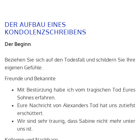
DER AUFBAU EINES
KONDOLENZSCHREIBENS
Der Beginn
Beziehen Sie sich auf den Todesfall und schildern Sie Ihre
eigenen Gefühle.
Freunde und Bekannte
Mit Bestürzung habe ich vom tragischen Tod Eures
Sohnes erfahren.
Eure Nachricht von Alexanders Tod hat uns zutiefst
erschüttert.
Wir sind sehr traurig, dass Sabine nicht mehr unter
uns ist.
Kollegen und Nachbarn