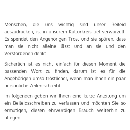
Menschen, die uns wichtig sind unser Beileid
auszudrücken, ist in unserem Kulturkreis tief verwurzelt.
Es spendet den Angehörigen Trost und sie spüren, dass
man sie nicht alleine lässt und an sie und den
Verstorbenen denkt.
Sicherlich ist es nicht einfach für diesen Moment die
passenden Wort zu finden, darum ist es für die
Angehörigen umso tröstlicher, wenn man ihnen ein paar
persönliche Zeilen schreibt.
Im folgenden geben wir Ihnen eine kurze Anleitung um
ein Beileidsschreiben zu verfassen und möchten Sie so
ermutigen, diesen ehrwürdigen Brauch weiterhin zu
pflegen.