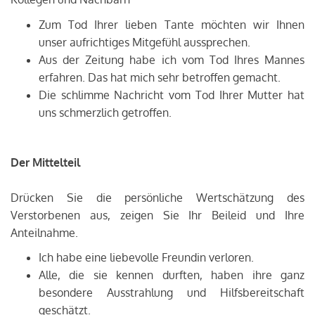
Zum Tod Ihrer lieben Tante möchten wir Ihnen
unser aufrichtiges Mitgefühl aussprechen.
Aus der Zeitung habe ich vom Tod Ihres Mannes
erfahren. Das hat mich sehr betroffen gemacht.
Die schlimme Nachricht vom Tod Ihrer Mutter hat
uns schmerzlich getroffen.
Der Mittelteil
Drücken Sie die persönliche Wertschätzung des
Verstorbenen aus, zeigen Sie Ihr Beileid und Ihre
Anteilnahme.
Ich habe eine liebevolle Freundin verloren.
Alle, die sie kennen durften, haben ihre ganz
besondere Ausstrahlung und Hilfsbereitschaft
geschätzt.