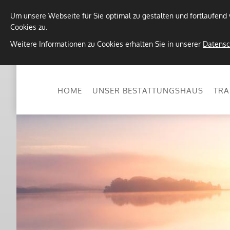
Um unsere Webseite für Sie optimal zu gestalten und fortlaufen
Cookies zu.
Weitere Informationen zu Cookies erhalten Sie in unserer
Datensc
HOME
UNSER BESTATTUNGSHAUS
TRA