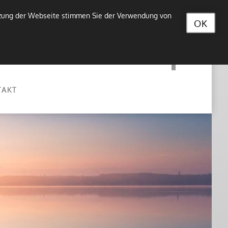
utzung der Webseite stimmen Sie der Verwendung von
OK
TAKT