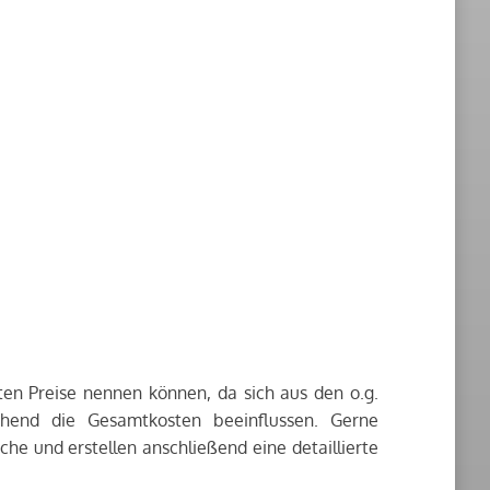
eten Preise nennen können, da sich aus den o.g.
chend die Gesamtkosten beeinflussen. Gerne
e und erstellen anschließend eine detaillierte