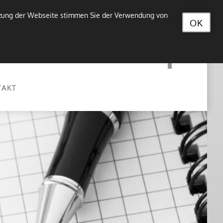
utzung der Webseite stimmen Sie der Verwendung von
OK
TAKT