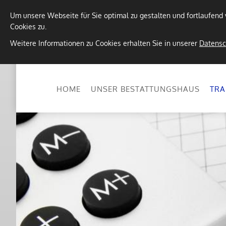
Um unsere Webseite für Sie optimal zu gestalten und fortlaufen
Cookies zu.
Weitere Informationen zu Cookies erhalten Sie in unserer
Datensc
HOME
UNSER BESTATTUNGSHAUS
TRA