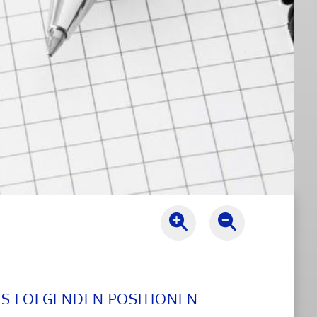
US FOLGENDEN POSITIONEN