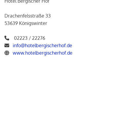
Hotel Bergischer Hof
Drachenfelsstraße 33
53639 Königswinter
02223 / 22276
info@hotelbergischerhof.de
www.hotelbergischerhof.de