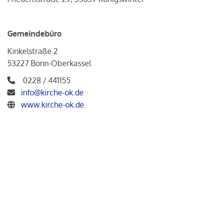
Gemeindebüro
Kinkelstraße 2
53227 Bonn-Oberkassel
0228 / 441155
info@kirche-ok.de
www.kirche-ok.de